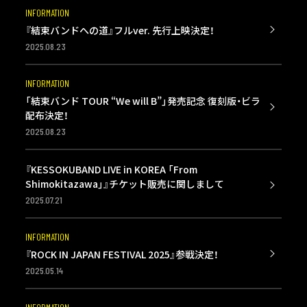
INFORMATION
『結束バンドへの道』フルver. 先行上映決定！
2025.08.23
INFORMATION
「結束バンド TOUR “We will B”」発売記念 復刻版・ビラ
配布決定！
2025.08.23
『KESSOKUBAND LIVE in KOREA 「From
Shimokitazawa」』チケット販売に関しまして
2025.07.21
INFORMATION
『ROCK IN JAPAN FESTIVAL 2025』参戦決定！
2025.05.14