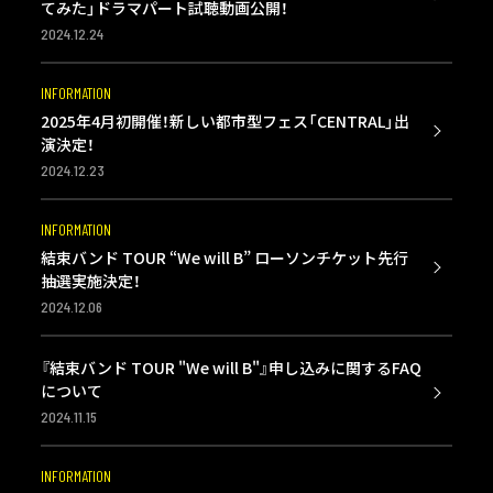
てみた」ドラマパート試聴動画公開！
2024.12.24
INFORMATION
2025年4月初開催！新しい都市型フェス「CENTRAL」出
演決定！
2024.12.23
INFORMATION
結束バンド TOUR “We will B” ローソンチケット先行
抽選実施決定！
2024.12.06
『結束バンド TOUR "We will B"』申し込みに関するFAQ
について
2024.11.15
INFORMATION