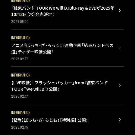
INFORMATION
『結束バンド TOUR We will B』Blu-ray＆DVDが2025年
10月8日（水）発売決定！
2025.05.04
INFORMATION
アニメ『ぼっち・ざ・ろっく！』連動企画「結束バンドへの
道」ティザー映像公開！
2025.02.17
INFORMATION
【LIVE映像】「フラッシュバッカー」from『結束バンド
TOUR “We will B”』公開！
2025.02.17
INFORMATION
【緊急】ぼっち・ざ・らじお！【特別編】 公開！
2025.02.15