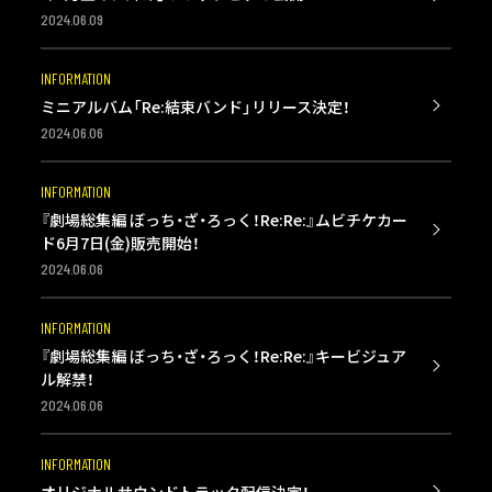
2024.06.09
INFORMATION
ミニアルバム「Re:結束バンド」リリース決定！
2024.06.06
INFORMATION
『劇場総集編 ぼっち・ざ・ろっく！Re:Re:』ムビチケカー
ド6月7日(金)販売開始！
2024.06.06
INFORMATION
『劇場総集編 ぼっち・ざ・ろっく！Re:Re:』キービジュア
ル解禁！
2024.06.06
INFORMATION