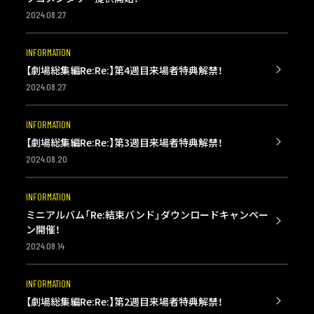
2024.08.27
INFORMATION
【劇場総集編Re:Re:】第4週目来場者特典解禁！
2024.08.27
INFORMATION
【劇場総集編Re:Re:】第3週目来場者特典解禁！
2024.08.20
INFORMATION
ミニアルバム「Re:結束バンド」ダウンロードキャンペー
ン開催！
2024.08.14
INFORMATION
【劇場総集編Re:Re:】第2週目来場者特典解禁！