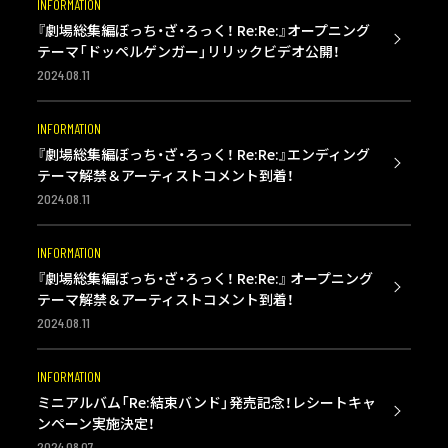
INFORMATION
『劇場総集編ぼっち・ざ・ろっく！ Re:Re:』オープニング
テーマ「ドッペルゲンガー」リリックビデオ公開！
2024.08.11
INFORMATION
『劇場総集編ぼっち・ざ・ろっく！ Re:Re:』エンディング
テーマ解禁＆アーティストコメント到着！
2024.08.11
INFORMATION
『劇場総集編ぼっち・ざ・ろっく！ Re:Re:』 オープニング
テーマ解禁＆アーティストコメント到着！
2024.08.11
INFORMATION
ミニアルバム「Re:結束バンド」発売記念！レシートキャ
ンペーン実施決定！
2024.08.07