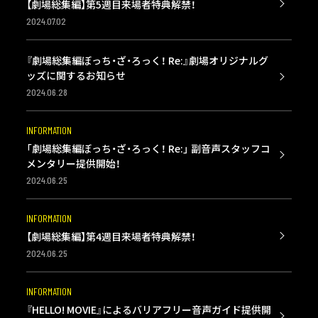
【劇場総集編】第5週目来場者特典解禁！
2024.07.02
『劇場総集編ぼっち・ざ・ろっく！ Re:』劇場オリジナルグ
ッズに関するお知らせ
2024.06.28
INFORMATION
「劇場総集編ぼっち・ざ・ろっく！ Re:」 副音声スタッフコ
メンタリー提供開始！
2024.06.25
INFORMATION
【劇場総集編】第4週目来場者特典解禁！
2024.06.25
INFORMATION
『HELLO! MOVIE』によるバリアフリー音声ガイド提供開