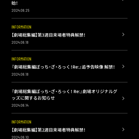
始！
2024.06.25
INFORMATION
【劇場総集編】第3週目来場者特典解禁！
2024.06.18
INFORMATION
『劇場総集編ぼっち・ざ・ろっく！Re:』追予告映像 解禁！
2024.06.18
『劇場総集編ぼっち・ざ・ろっく！ Re:』劇場オリジナルグ
ッズに関するお知らせ
2024.06.14
INFORMATION
【劇場総集編】第2週目来場者特典解禁！
2024.06.10