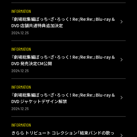
INFORMATION
『劇場総集編ぼっち・ざ・ろっく！ Re:/Re:Re:』Blu-ray＆
DVD 店舗共通特典追加決定
2024.12.25
INFORMATION
『劇場総集編ぼっち・ざ・ろっく！ Re:/Re:Re:』Blu-ray＆
DVD 発売決定CM公開
2024.12.25
INFORMATION
『劇場総集編ぼっち・ざ・ろっく！ Re:/Re:Re:』Blu-ray＆
DVD ジャケットデザイン解禁
2024.12.25
INFORMATION
きらら トリビュート コレクション「結束バンドの歌っ