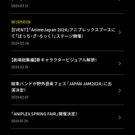
2024.03.12
INFORMATION
【EVENT】「AnimeJapan 2024」アニプレックスブースに
て「ぼっち・ざ・ろっく！」ステージ開催！
2024.02.26
【劇場総集編】新キャラクタービジュアル解禁！
2024.02.19
結束バンドが野外音楽フェス『JAPAN JAM2024』に出
演決定！
2024.02.07
「ANIPLEX SPRING FAIR」開催決定！
2024.01.24