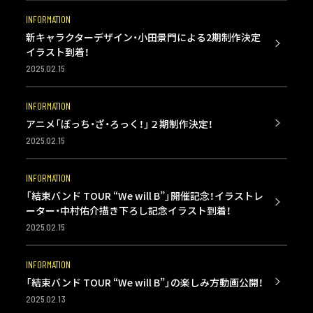
INFORMATION
新キャラクターデザイン・小田景門による2期制作決定
イラスト到着！
2025.02.15
INFORMATION
アニメ「ぼっち・ざ・ろっく！」２期制作決定！
2025.02.15
INFORMATION
「結束バンド TOUR “We will B”」開催記念！イラストレ
ーター・中村佑介描き下ろし記念イラスト到着！
2025.02.15
INFORMATION
「結束バンド TOUR “We will B”」の楽しみ方動画公開！
2025.02.13