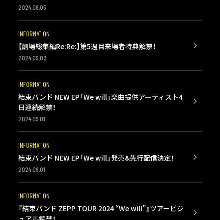
2024.09.05
INFORMATION
【劇場総集編Re:Re:】第5週目来場者特典解禁！
2024.09.03
INFORMATION
結束バンド NEW EP「We will」楽曲提供アーティスト4
日連続解禁！
2024.09.01
INFORMATION
結束バンド NEW EP「We will」発売&先行配信決定！
2024.09.01
INFORMATION
『結束バンド ZEPP TOUR 2024 “We will”』ツアービジ
ュアル解禁！