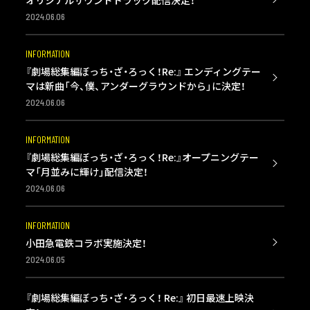
オリジナルサウンドトラック配信決定！
2024.06.06
INFORMATION
『劇場総集編ぼっち・ざ・ろっく！Re:』 エンディングテー
マは新曲「今、僕、アンダーグラウンドから」に決定！
2024.06.06
INFORMATION
『劇場総集編ぼっち・ざ・ろっく！Re:』オープニングテー
マ「月並みに輝け」配信決定！
2024.06.06
INFORMATION
小田急電鉄コラボ実施決定！
2024.06.05
『劇場総集編ぼっち・ざ・ろっく！ Re:』 初日最速上映決