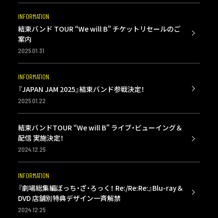
INFORMATION
結束バンド TOUR “We will B” チケットリセールのご
案内
2025.01.31
INFORMATION
『JAPAN JAM 2025』結束バンド参戦決定！
2025.01.22
結束バンドTOUR “We will B” ライブ・ビューイング＆
配信 実施決定！
2024.12.25
INFORMATION
『劇場総集編ぼっち・ざ・ろっく！ Re:/Re:Re:』Blu-ray＆
DVD 店舗別特典デザイン一斉解禁
2024.12.25