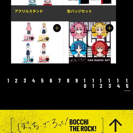
アクリルスタンド
缶バッジセット
1
2
3
4
5
6
7
8
9
1
1
1
1
1
1
0
1
2
3
4
5