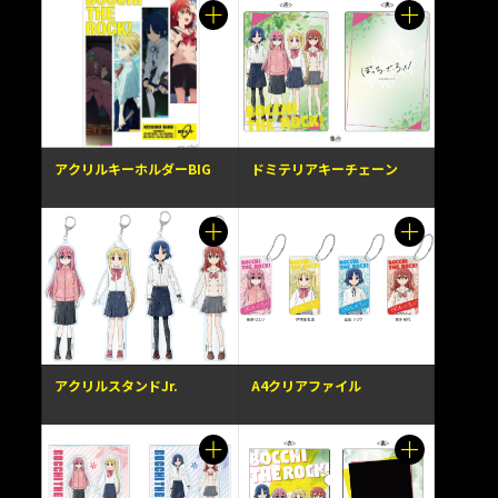
アクリルキーホルダーBIG
ドミテリアキーチェーン
アクリルスタンドJr.
A4クリアファイル