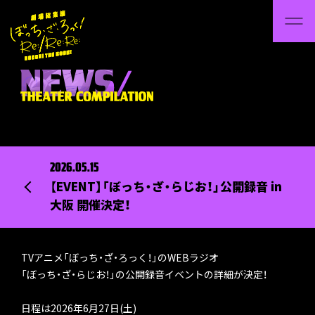
2026.05.15
【EVENT】「ぼっち・ざ・らじお！」公開録音 in
大阪 開催決定！
TVアニメ「ぼっち・ざ・ろっく！」のWEBラジオ
「ぼっち・ざ・らじお！」の公開録音イベントの詳細が決定！
日程は2026年6月27日(土)