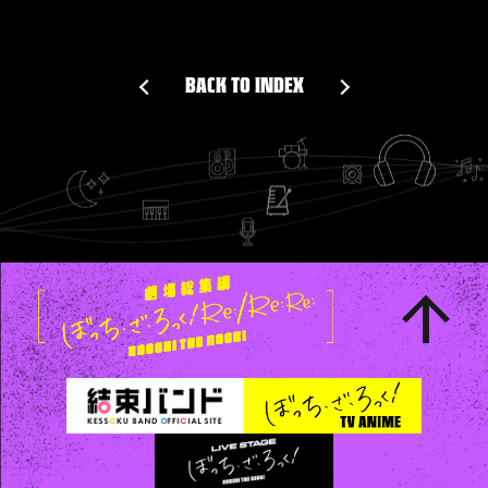
BACK TO INDEX