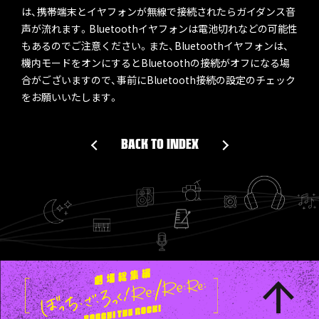
は、携帯端末とイヤフォンが無線で接続されたらガイダンス音
声が流れます。Bluetoothイヤフォンは電池切れなどの可能性
もあるのでご注意ください。また、Bluetoothイヤフォンは、
機内モードをオンにするとBluetoothの接続がオフになる場
合がございますので、事前にBluetooth接続の設定のチェック
をお願いいたします。
BACK TO INDEX