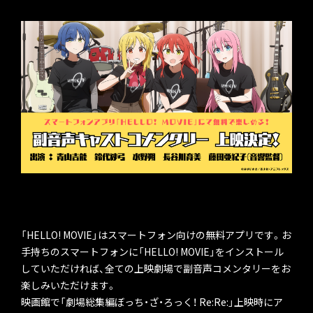
「HELLO! MOVIE」はスマートフォン向けの無料アプリです。お
手持ちのスマートフォンに「HELLO! MOVIE」をインストール
していただければ、全ての上映劇場で副音声コメンタリーをお
楽しみいただけます。
映画館で「劇場総集編ぼっち・ざ・ろっく！ Re:Re:」上映時にア