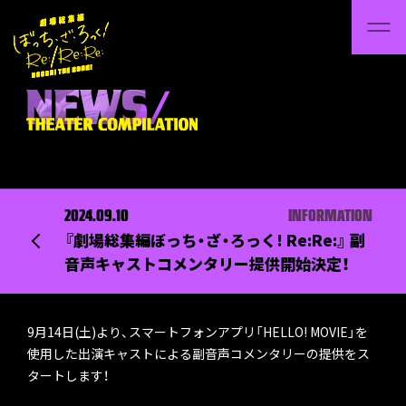
2024.09.10
INFORMATION
『劇場総集編ぼっち・ざ・ろっく! Re:Re:』 副
音声キャストコメンタリー提供開始決定！
9月14日(土)より、スマートフォンアプリ「HELLO! MOVIE」を
使用した出演キャストによる副音声コメンタリーの提供をス
タートします！