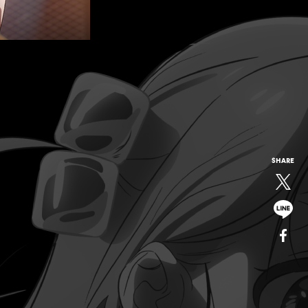
SHARE