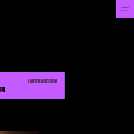
INFORMATION
公開