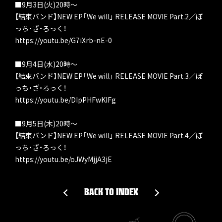
■9月3日(火)20時～
【結束バンド】NEW EP「We will」 RELEASE MOVIE Part.2／ぼ
っち・ざ・ろっく！
https://youtu.be/G7iXrb-nE-0
■9月4日(水)20時～
【結束バンド】NEW EP「We will」 RELEASE MOVIE Part.3／ぼ
っち・ざ・ろっく！
https://youtu.be/DIpPHFwKIFg
■9月5日(木)20時～
【結束バンド】NEW EP「We will」 RELEASE MOVIE Part.4／ぼ
っち・ざ・ろっく！
https://youtu.be/oJWyMjjA3jE
BACK TO INDEX