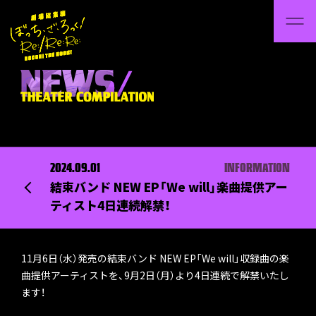
2024.09.01
INFORMATION
結束バンド NEW EP「We will」楽曲提供アー
ティスト4日連続解禁！
11月6日（水）発売の結束バンド NEW EP「We will」収録曲の楽
曲提供アーティストを、9月2日（月）より4日連続で解禁いたし
ます！