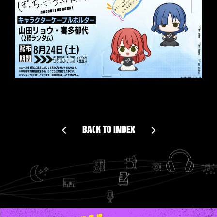
BACK TO INDEX