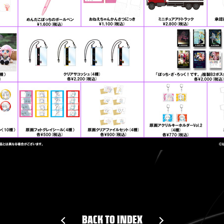
BACK TO INDEX