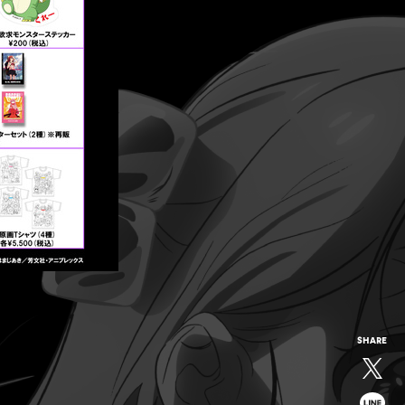
SHARE