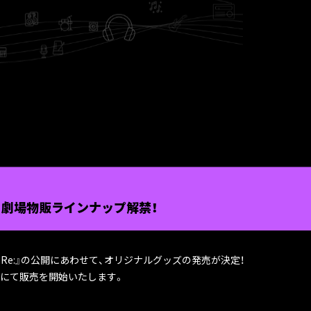
:】劇場物販ラインナップ解禁！
e:Re:』の公開にあわせて、オリジナルグッズの発売が決定！
劇場にて販売を開始いたします。