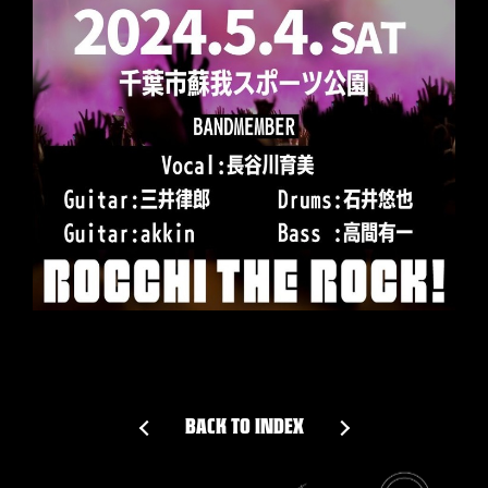
BACK TO INDEX