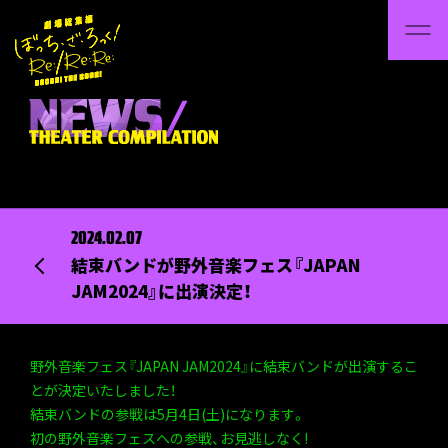
2024.02.07
結束バンドが野外音楽フェス『JAPAN
JAM2024』に出演決定！
野外音楽フェス『JAPAN JAM2024』に結束バンドが出演するこ
とが決定いたしました！
結束バンドの参戦は5月4日(土)になります。
初の野外音楽フェスへの参戦、お見逃しなく!